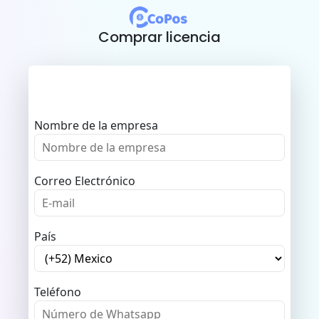
Comprar licencia
Nombre de la empresa
Correo Electrónico
País
Teléfono