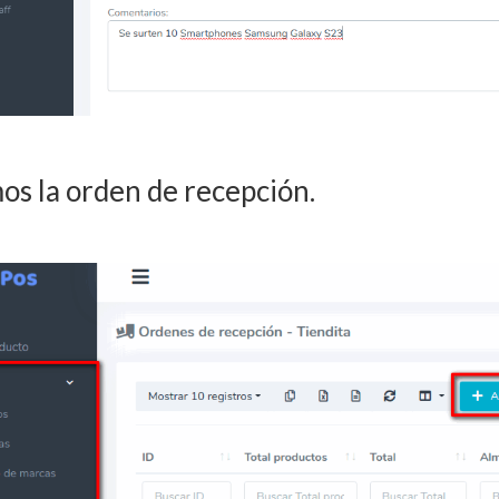
s la orden de recepción.