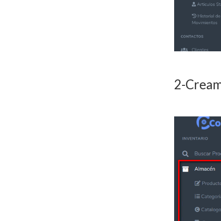
2-Creamo