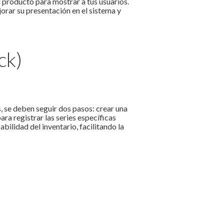
 producto para mostrar a tus usuarios.
orar su presentación en el sistema y
ck)
, se deben seguir dos pasos: crear una
ra registrar las series específicas
bilidad del inventario, facilitando la