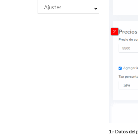
Ajustes
1.- Datos del