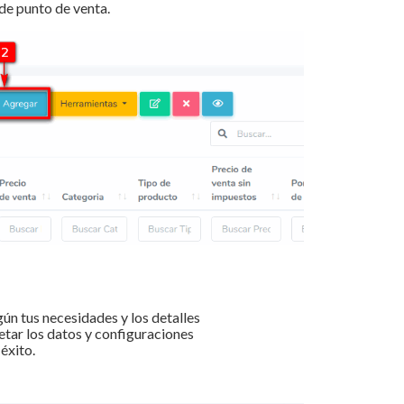
 de punto de venta.
ún tus necesidades y los detalles
tar los datos y configuraciones
éxito.