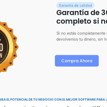
Garantía de calidad
Garantía de 3
completo si n
Si no estás completamente s
devolvemos tu dinero, sin 
Compra Ahora
EA EL POTENCIAL DE TU NEGOCIO CON EL MEJOR SOFTWARE PARA 