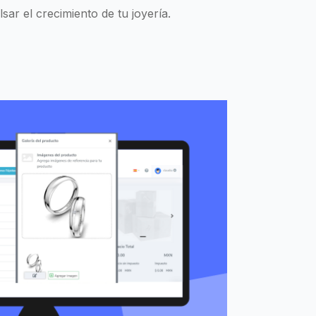
sar el crecimiento de tu joyería.