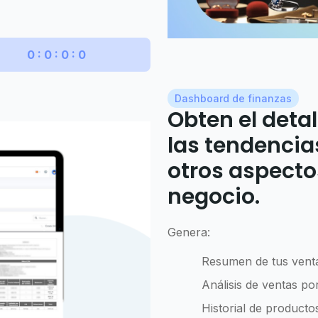
0 : 0 : 0 : 0
Dashboard de finanzas
Obten el detal
las tendencia
otros aspecto
negocio.
Genera:
Resumen de tus venta
Análisis de ventas po
Historial de producto