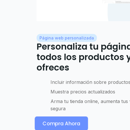
Página web personalizada
Personaliza tu págin
todos los productos y
ofreces
Incluir información sobre productos
Muestra precios actualizados
Arma tu tienda online, aumenta tus
segura
Compra Ahora