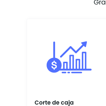
Gra
Corte de caja