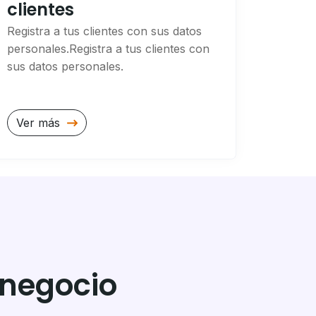
clientes
Registra a tus clientes con sus datos
personales.Registra a tus clientes con
sus datos personales.
Ver más
 negocio