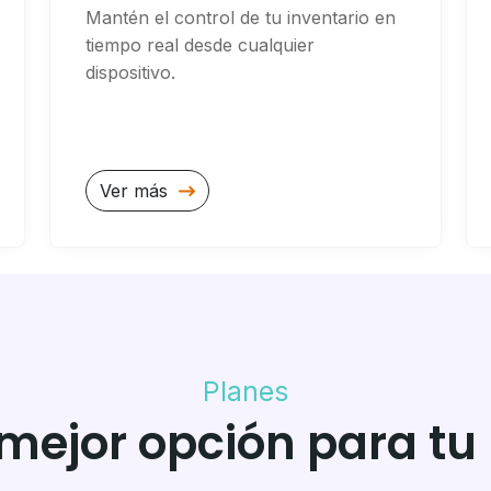
Mantén el control de tu inventario en
tiempo real desde cualquier
dispositivo.
Ver más
Planes
a mejor opción para tu