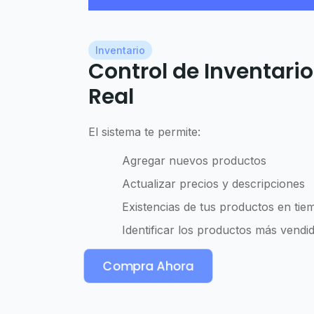
Inventario
Control de Inventari
Real
El sistema te permite:
Agregar nuevos productos
Actualizar precios y descripciones
Existencias de tus productos en tie
Identificar los productos más vendi
Compra Ahora