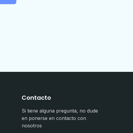
Contacto
Si tiene alguna pregunta, no dude
en ponerse en contacto con
nosotros