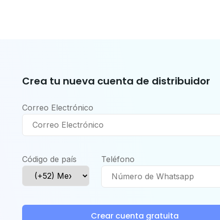
Crea tu nueva cuenta de distribuidor
Correo Electrónico
Código de país
Teléfono
Crear cuenta gratuita