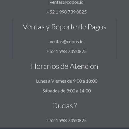
ventas@copos.io
+52 1 998 739 0825
Ventas y Reporte de Pagos
ventas@copos.io
+52 1 998 739 0825
Horarios de Atención
Lunes a Viernes de 9:00 a 18:00
Sábados de 9:00 a 14:00
Dudas ?
+52 1 998 739 0825