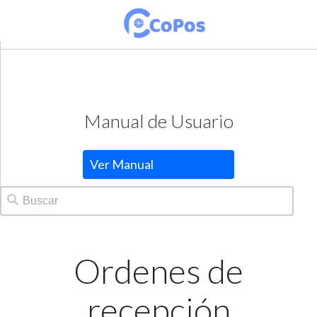
Manual de Usuario
Ver Manual
Ordenes de
recepción