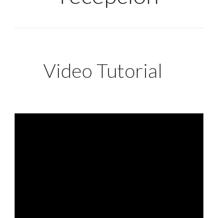
Video Tutorial