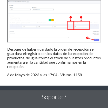
Despues de haber guardado la orden de recepción se
guardara el registro con los datos de la recepción de
productos, de igual forma el stock de nuestros productos
aumentara en la cantidad que confirmamos en la
recepción.
6 de Mayo de 2023 a las 17:04 - Visitas: 1158
Soporte ?