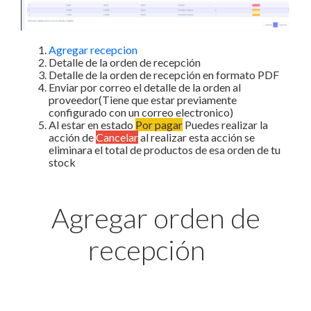
Agregar recepcion
Detalle de la orden de recepción
Detalle de la orden de recepción en formato PDF
Enviar por correo el detalle de la orden al
proveedor(Tiene que estar previamente
configurado con un correo electronico)
Al estar en estado
Por pagar
Puedes realizar la
acción de
Cancelar
al realizar esta acción se
eliminara el total de productos de esa orden de tu
stock
Agregar orden de
recepción