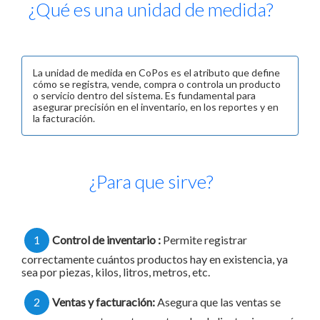
¿Qué es una unidad de medida?
La unidad de medida en CoPos es el atributo que define
cómo se registra, vende, compra o controla un producto
o servicio dentro del sistema. Es fundamental para
asegurar precisión en el inventario, en los reportes y en
la facturación.
¿Para que sirve?
1
Control de inventario :
Permite registrar
correctamente cuántos productos hay en existencia, ya
sea por piezas, kilos, litros, metros, etc.
2
Ventas y facturación:
Asegura que las ventas se