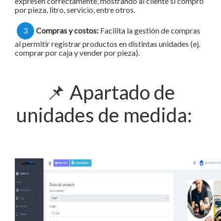
expresen correctamente, mostrando al cliente si compró
por pieza, litro, servicio, entre otros.
3
Compras y costos:
Facilita la gestión de compras
al permitir registrar productos en distintas unidades (ej.
comprar por caja y vender por pieza).
📌
Apartado de
unidades de medida: