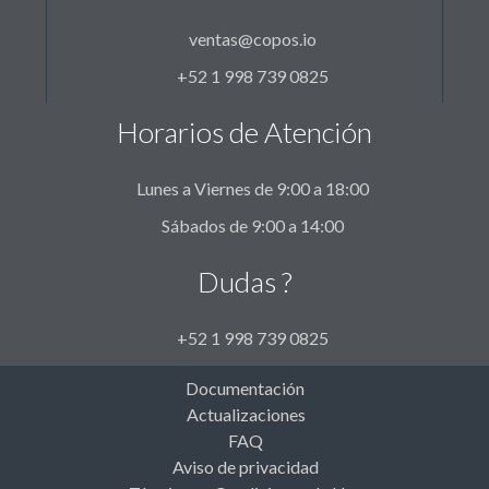
ventas@copos.io
+52 1 998 739 0825
Horarios de Atención
Lunes a Viernes de 9:00 a 18:00
Sábados de 9:00 a 14:00
Dudas ?
+52 1 998 739 0825
Documentación
Actualizaciones
FAQ
Aviso de privacidad