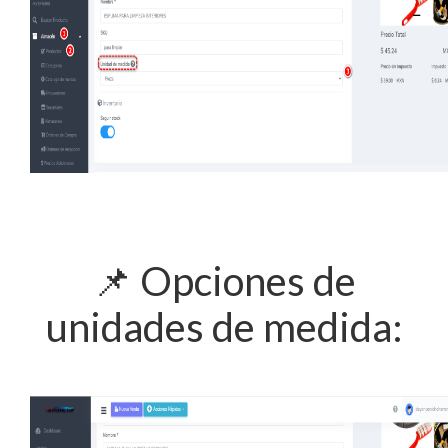
📌
Opciones de
unidades de medida: