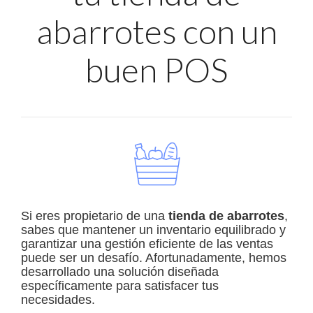
abarrotes con un
buen POS
Si eres propietario de una
tienda de abarrotes
,
sabes que mantener un inventario equilibrado y
garantizar una gestión eficiente de las ventas
puede ser un desafío. Afortunadamente, hemos
desarrollado una solución diseñada
específicamente para satisfacer tus
necesidades.