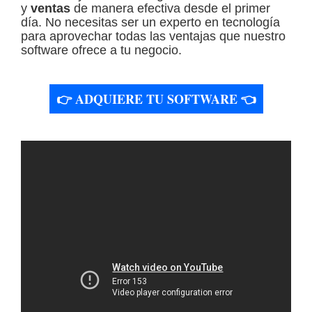
y
ventas
de manera efectiva desde el primer
día. No necesitas ser un experto en tecnología
para aprovechar todas las ventajas que nuestro
software ofrece a tu negocio.
👉 ADQUIERE TU SOFTWARE 👈