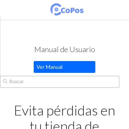
Manual de Usuario
Ver Manual
Evita pérdidas en
tu tienda de