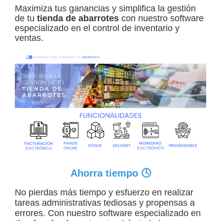
Maximiza tus ganancias
y simplifica la gestión
de tu
tienda de abarrotes
con nuestro software
especializado en el control de inventario y
ventas.
Ahorra tiempo 🕓
No pierdas más tiempo y esfuerzo en realizar
tareas administrativas tediosas y propensas a
errores. Con nuestro software especializado en