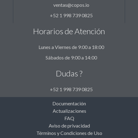
ventas@copos.io
+52 1 998 739 0825
Horarios de Atención
Lunes a Viernes de 9:00 a 18:00
Sábados de 9:00 a 14:00
Dudas ?
+52 1 998 739 0825
Documentación
Actualizaciones
FAQ
Aviso de privacidad
Términos y Condiciones de Uso