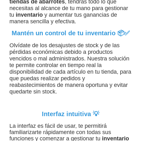
tiendas de abarrotes
, tendrás todo lo que
necesitas al alcance de tu mano para gestionar
tu
inventario
y aumentar tus ganancias de
manera sencilla y efectiva.
Mantén un control de tu inventario 📦✅
Olvídate de los desajustes de stock y de las
pérdidas económicas debido a productos
vencidos o mal administrados. Nuestra solución
te permite controlar en tiempo real la
disponibilidad de cada artículo en tu tienda, para
que puedas realizar pedidos y
reabastecimientos de manera oportuna y evitar
quedarte sin stock.
Interfaz intuitiva 💡
La interfaz es fácil de usar, te permitirá
familiarizarte rápidamente con todas sus
funciones y comenzar a gestionar tu
inventario